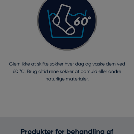
Glem ikke at skifte sokker hver dag og vaske dem ved
60 °C. Brug altid rene sokker af bomuld eller andre
naturlige materialer.
Produkter for behandling af