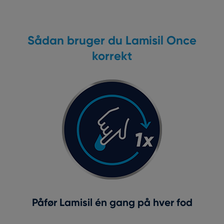
Sådan bruger du Lamisil Once
korrekt
Påfør Lamisil én gang på hver fod