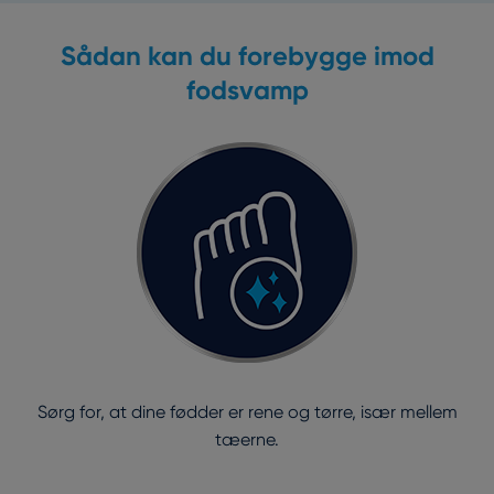
Sådan kan du forebygge imod
fodsvamp
Sørg for, at dine fødder er rene og tørre, især mellem
tæerne.