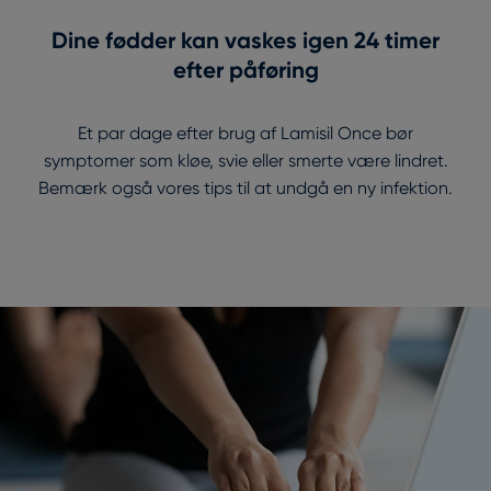
Dine fødder kan vaskes igen 24 timer
efter påføring
Et par dage efter brug af Lamisil Once bør
symptomer som kløe, svie eller smerte være lindret.
Bemærk også vores tips til at undgå en ny infektion.