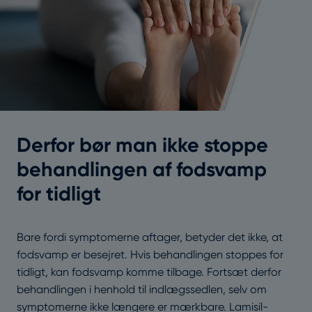
Derfor bør man ikke stoppe
behandlingen af fodsvamp
for tidligt
Bare fordi symptomerne aftager, betyder det ikke, at
fodsvamp er besejret. Hvis behandlingen stoppes for
tidligt, kan fodsvamp komme tilbage. Fortsæt derfor
behandlingen i henhold til indlægssedlen, selv om
symptomerne ikke længere er mærkbare. Lamisil-